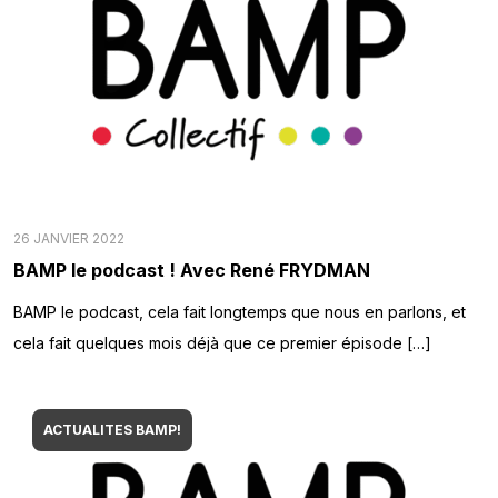
26 JANVIER 2022
BAMP le podcast ! Avec René FRYDMAN
BAMP le podcast, cela fait longtemps que nous en parlons, et
cela fait quelques mois déjà que ce premier épisode […]
ACTUALITES BAMP!