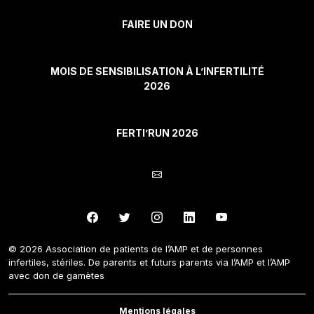
FAIRE UN DON
MOIS DE SENSIBILISATION À L’INFERTILITÉ
2026
FERTI’RUN 2026
© 2026 Association de patients de l’AMP et de personnes
infertiles, stériles. De parents et futurs parents via l’AMP et l’AMP
avec don de gamètes
Mentions légales