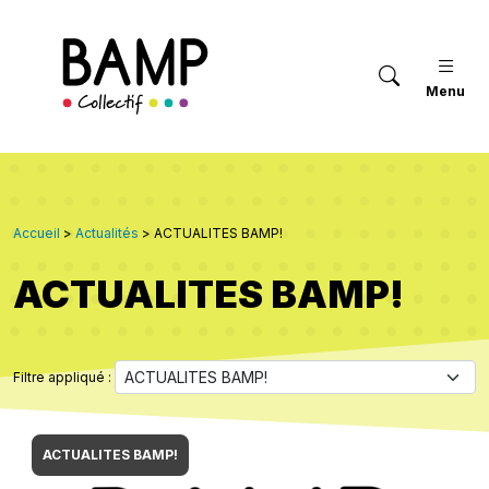
Menu
Accueil
>
Actualités
>
ACTUALITES BAMP!
ACTUALITES BAMP!
Filtre appliqué :
ACTUALITES BAMP!