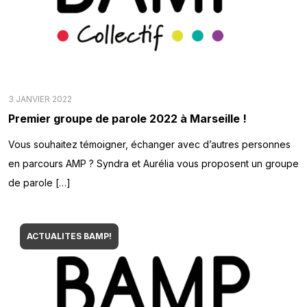
3 JANVIER 2022
Premier groupe de parole 2022 à Marseille !
Vous souhaitez témoigner, échanger avec d’autres personnes
en parcours AMP ? Syndra et Aurélia vous proposent un groupe
de parole […]
ACTUALITES BAMP!