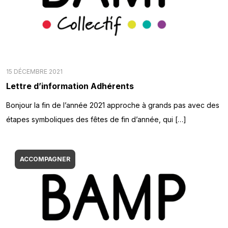
15 DÉCEMBRE 2021
Lettre d’information Adhérents
Bonjour la fin de l’année 2021 approche à grands pas avec des
étapes symboliques des fêtes de fin d’année, qui […]
ACCOMPAGNER