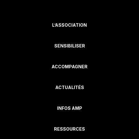
L’ASSOCIATION
SENSIBILISER
ACCOMPAGNER
ACTUALITÉS
INFOS AMP
RESSOURCES