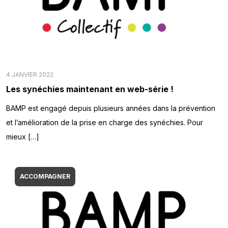
4 JANVIER 2022
Les synéchies maintenant en web-série !
BAMP est engagé depuis plusieurs années dans la prévention
et l’amélioration de la prise en charge des synéchies. Pour
mieux […]
ACCOMPAGNER