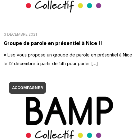
3 DÉCEMBRE 2021
Groupe de parole en présentiel à Nice !!
« Lise vous propose un groupe de parole en présentiel à Nice
le 12 décembre à partir de 14h pour parler […]
ACCOMPAGNER