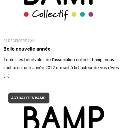
31 DÉCEMBRE 2021
Belle nouvelle année
Toutes les bénévoles de l’association collectif bamp, vous
souhaitent une année 2022 qui soit à la hauteur de vos rêves
[…]
ACTUALITES BAMP!