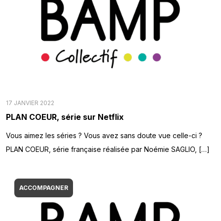
17 JANVIER 2022
PLAN COEUR, série sur Netflix
Vous aimez les séries ? Vous avez sans doute vue celle-ci ?
PLAN COEUR, série française réalisée par Noémie SAGLIO, […]
ACCOMPAGNER