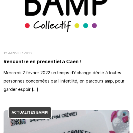
12 JANVIER 2022
Rencontre en présentiel à Caen !
Mercredi 2 février 2022 un temps d’échange dédié à toutes
personnes concernées par l’infertilité, en parcours amp, pour
garder espoir […]
ACTUALITES BAMP!