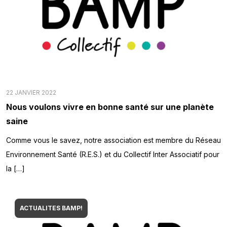
22 JANVIER 2022
Nous voulons vivre en bonne santé sur une planète
saine
Comme vous le savez, notre association est membre du Réseau
Environnement Santé (R.E.S.) et du Collectif Inter Associatif pour
la […]
ACTUALITES BAMP!