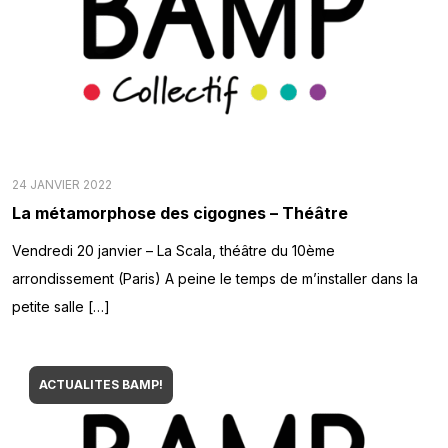
24 JANVIER 2022
La métamorphose des cigognes – Théâtre
Vendredi 20 janvier – La Scala, théâtre du 10ème
arrondissement (Paris) A peine le temps de m’installer dans la
petite salle […]
ACTUALITES BAMP!