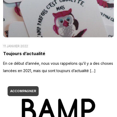
11 JANVIER 2022
Toujours d’actualité
En ce début d’année, nous vous rappelons qu’il y a des choses
lancées en 2021, mais qui sont toujours d’actualité […]
ACCOMPAGNER