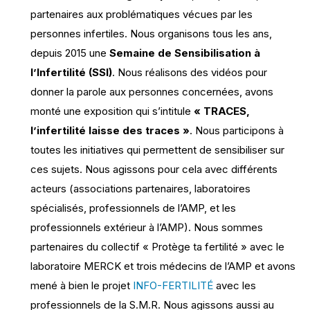
partenaires aux problématiques vécues par les
personnes infertiles. Nous organisons tous les ans,
depuis 2015 une
Semaine de Sensibilisation à
l’Infertilité (SSI)
. Nous réalisons des vidéos pour
donner la parole aux personnes concernées, avons
monté une exposition qui s’intitule
« TRACES,
l’infertilité laisse des traces »
. Nous participons à
toutes les initiatives qui permettent de sensibiliser sur
ces sujets. Nous agissons pour cela avec différents
acteurs (associations partenaires, laboratoires
spécialisés, professionnels de l’AMP, et les
professionnels extérieur à l’AMP). Nous sommes
partenaires du collectif « Protège ta fertilité » avec le
laboratoire MERCK et trois médecins de l’AMP et avons
mené à bien le projet
INFO-FERTILITÉ
avec les
professionnels de la S.M.R. Nous agissons aussi au