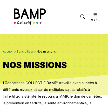
Menu
Accueil
>
Sensibiliser
>
Nos missions
NOS MISSIONS
L’Association COLLECTIF BAMP! travaille avec succès à
différents niveaux et sur de multiples sujets relatifs à
l’infertilité, la stérilité, le recours à l’AMP, le don de gamètes,
la prévention en fertilité, la santé environnementale, la