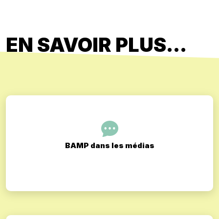
EN SAVOIR PLUS...
BAMP dans les médias