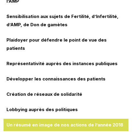
l’AMP
Sensibilisation aux sujets de Fertilité, d’Infertilité,
d’AMP, de Don de gamètes
Plaidoyer pour défendre le point de vue des
patients
Représentativité auprès des instances publiques
Développer les connaissances des patients
Création de réseaux de solidarité
Lobbying auprès des politiques
Un résumé en image de nos actions de l’année 2018