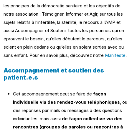
les principes de la démocratie sanitaire et les objectifs de
notre association : Témoigner, Informer et Agir, sur tous les
sujets relatifs à l’infertilité, la stérilité, le recours à l’AMP et
aussi Accompagner et Soutenir toutes les personnes qui en
éprouvent le besoin, qu’elles débutent le parcours, qu’elles
soient en plein dedans ou qu’elles en soient sorties avec ou
sans enfant. Pour en savoir plus, découvrez notre
Manifeste
.
Accompagnement et soutien des
patient.e.s
Cet accompagnement peut se faire de
façon
individuelle via des rendez-vous téléphoniques
, ou
des réponses par mails ou messages à des questions
individuelles, mais aussi
de façon collective via des
rencontres (groupes de paroles ou rencontres à