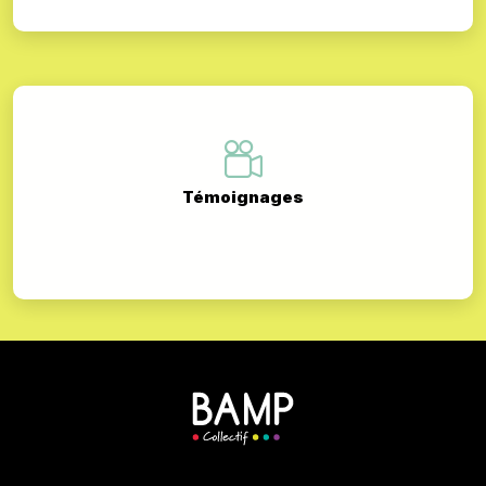
Témoignages