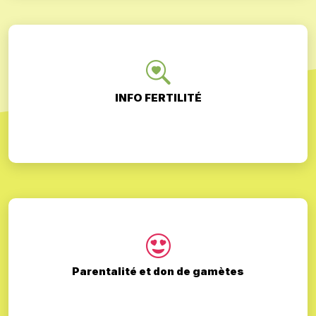
INFO FERTILITÉ
Parentalité et don de gamètes