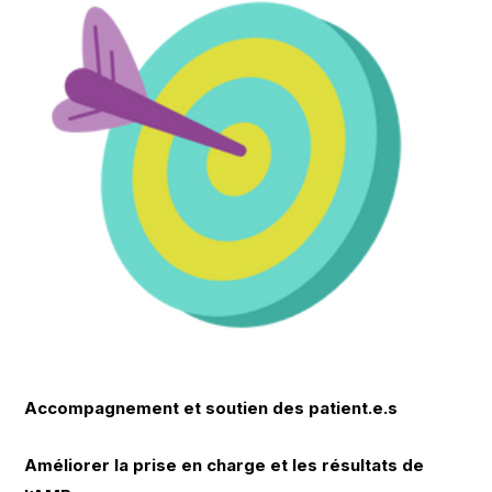
Accompagnement et soutien des patient.e.s
Améliorer la prise en charge et les résultats de