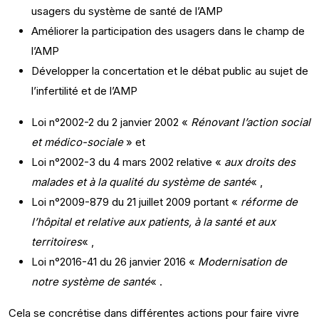
usagers du système de santé de l’AMP
Améliorer la participation des usagers dans le champ de
l’AMP
Développer la concertation et le débat public au sujet de
l’infertilité et de l’AMP
Loi n°2002-2 du 2 janvier 2002 «
Rénovant l’action social
et médico-sociale
» et
Loi n°2002-3 du 4 mars 2002 relative «
aux droits des
malades et à la qualité du système de santé
« ,
Loi n°2009-879 du 21 juillet 2009 portant «
réforme de
l’hôpital et relative aux patients, à la santé et aux
territoires
« ,
Loi n°2016-41 du 26 janvier 2016 «
Modernisation de
notre système de santé
« .
Cela se concrétise dans différentes actions pour faire vivre