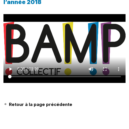
l’année 2018
Retour à la page précédente