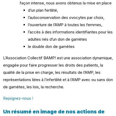
façon intense, nous avons obtenus la mise en place
d’un plan fertilité,
l’autoconservation des ovocytes par choix,
l’ouverture de l’AMP à toutes les femmes,
l’accès à des informations identifiantes pour les
adultes nés d’un don de gamètes
le double don de gamètes
L’Association Collectif BAMP! est une association dynamique,
engagée pour faire progresser les droits des patients, la
qualité de la prise en charge, les résultats de l’AMP, les
représentations liées à l’infertilité et à l’AMP avec ou sans don
de gamètes, les lois, la recherche.
Rejoignez-nous !
Un résumé en image de nos actions de