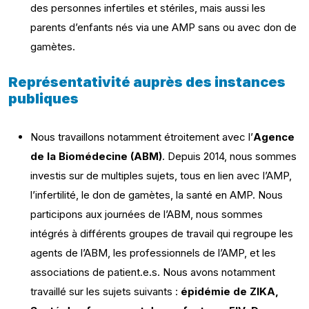
des personnes infertiles et stériles, mais aussi les
parents d’enfants nés via une AMP sans ou avec don de
gamètes.
Représentativité auprès des instances
publiques
Nous travaillons notamment étroitement avec l’
Agence
de la Biomédecine (ABM)
. Depuis 2014, nous sommes
investis sur de multiples sujets, tous en lien avec l’AMP,
l’infertilité, le don de gamètes, la santé en AMP. Nous
participons aux journées de l’ABM, nous sommes
intégrés à différents groupes de travail qui regroupe les
agents de l’ABM, les professionnels de l’AMP, et les
associations de patient.e.s. Nous avons notamment
travaillé sur les sujets suivants :
épidémie de ZIKA,