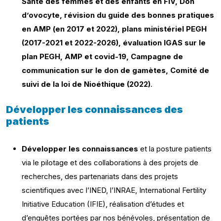
Santé des femmes et des enfants en FIV, Don
d’ovocyte, révision du guide des bonnes pratiques
en AMP (en 2017 et 2022), plans ministériel PEGH
(2017-2021 et 2022-2026), évaluation IGAS sur le
plan PEGH, AMP et covid-19, Campagne de
communication sur le don de gamètes, Comité de
suivi de la loi de Nioéthique (2022)
.
Développer les connaissances des
patients
Développer les connaissances
et la posture patients
via le pilotage et des collaborations à des projets de
recherches, des partenariats dans des projets
scientifiques avec l’INED, l’INRAE, International Fertility
Initiative Education (IFIE), réalisation d’études et
d’enquêtes portées par nos bénévoles, présentation de