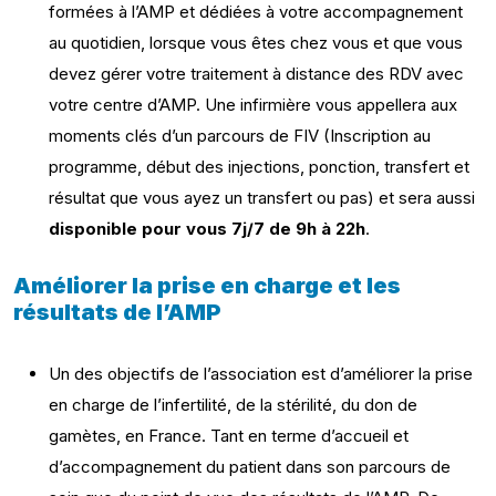
formées à l’AMP et dédiées à votre accompagnement
au quotidien, lorsque vous êtes chez vous et que vous
devez gérer votre traitement à distance des RDV avec
votre centre d’AMP. Une infirmière vous appellera aux
moments clés d’un parcours de FIV (Inscription au
programme, début des injections, ponction, transfert et
résultat que vous ayez un transfert ou pas) et sera aussi
disponible pour vous 7j/7 de 9h à 22h
.
Améliorer la prise en charge et les
résultats de l’AMP
Un des objectifs de l’association est d’améliorer la prise
en charge de l’infertilité, de la stérilité, du don de
gamètes, en France. Tant en terme d’accueil et
d’accompagnement du patient dans son parcours de