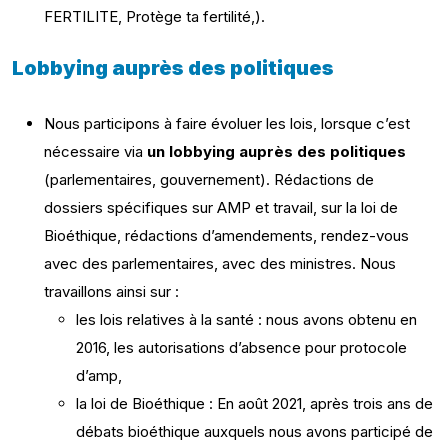
FERTILITE, Protège ta fertilité,).
Lobbying auprès des politiques
Nous participons à faire évoluer les lois, lorsque c’est
nécessaire via
un lobbying auprès des politiques
(parlementaires, gouvernement). Rédactions de
dossiers spécifiques sur AMP et travail, sur la loi de
Bioéthique, rédactions d’amendements, rendez-vous
avec des parlementaires, avec des ministres. Nous
travaillons ainsi sur :
les lois relatives à la santé : nous avons obtenu en
2016, les autorisations d’absence pour protocole
d’amp,
la loi de Bioéthique : En août 2021, après trois ans de
débats bioéthique auxquels nous avons participé de