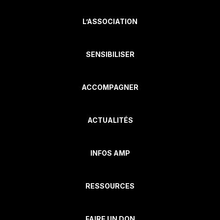
L’ASSOCIATION
SENSIBILISER
ACCOMPAGNER
ACTUALITÉS
INFOS AMP
RESSOURCES
FAIRE UN DON