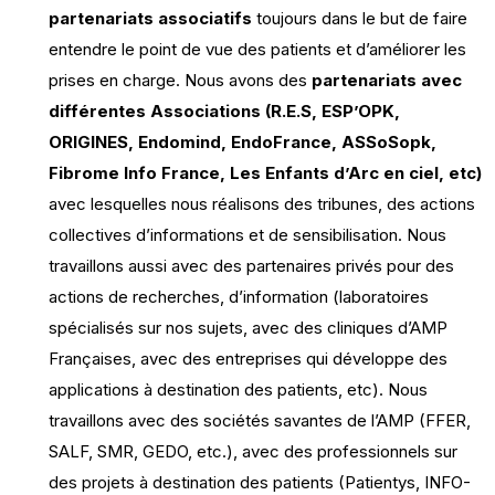
partenariats associatifs
toujours dans le but de faire
entendre le point de vue des patients et d’améliorer les
prises en charge. Nous avons des
partenariats avec
différentes Associations (R.E.S, ESP’OPK,
ORIGINES, Endomind, EndoFrance, ASSoSopk,
Fibrome Info France, Les Enfants d’Arc en ciel, etc)
avec lesquelles nous réalisons des tribunes, des actions
collectives d’informations et de sensibilisation. Nous
travaillons aussi avec des partenaires privés pour des
actions de recherches, d’information (laboratoires
spécialisés sur nos sujets, avec des cliniques d’AMP
Françaises, avec des entreprises qui développe des
applications à destination des patients, etc). Nous
travaillons avec des sociétés savantes de l’AMP (FFER,
SALF, SMR, GEDO, etc.), avec des professionnels sur
des projets à destination des patients (Patientys, INFO-