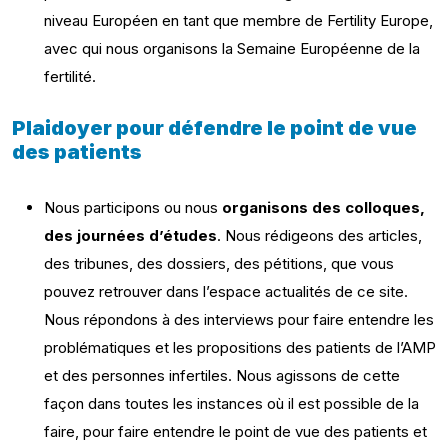
niveau Européen en tant que membre de Fertility Europe,
avec qui nous organisons la Semaine Européenne de la
fertilité.
Plaidoyer pour défendre le point de vue
des patients
Nous participons ou nous
organisons des colloques,
des journées d’études
. Nous rédigeons des articles,
des tribunes, des dossiers, des pétitions, que vous
pouvez retrouver dans l’espace actualités de ce site.
Nous répondons à des interviews pour faire entendre les
problématiques et les propositions des patients de l’AMP
et des personnes infertiles. Nous agissons de cette
façon dans toutes les instances où il est possible de la
faire, pour faire entendre le point de vue des patients et