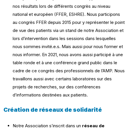
nos résultats lors de différents congrès au niveau
national et européen (FFER, ESHRE). Nous participons
au congrès FFER depuis 2015 pour y représenter le point
de vue des patients via un stand de notre Association et
lors d’intervention dans les sessions dans lesquelles
nous sommes invité.e.s. Mais aussi pour nous former et
nous informer. En 2021, nous avons aussi participé à une
table ronde et à une conférence grand public dans le
cadre de ce congrès des professionnels de l’AMP. Nous
travaillons aussi avec certains laboratoires sur des
projets de recherches, sur des conférences
d’informations destinées aux patients.
Création de réseaux de solidarité
Notre Association s’inscrit dans un
réseau de