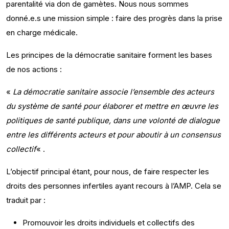
parentalité via don de gamètes. Nous nous sommes
donné.e.s une mission simple : faire des progrès dans la prise
en charge médicale.
Les principes de la démocratie sanitaire forment les bases
de nos actions :
«
La démocratie sanitaire associe l’ensemble des acteurs
du système de santé pour élaborer et mettre en œuvre les
politiques de santé publique, dans une volonté de dialogue
entre les différents acteurs et pour aboutir à un consensus
collectif
« .
L’objectif principal étant, pour nous, de faire respecter les
droits des personnes infertiles ayant recours à l’AMP. Cela se
traduit par :
Promouvoir les droits individuels et collectifs des