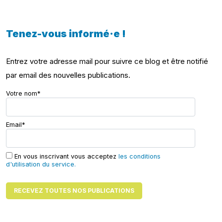
Tenez-vous informé·e !
Entrez votre adresse mail pour suivre ce blog et être notifié
par email des nouvelles publications.
Votre nom*
Email*
En vous inscrivant vous acceptez
les conditions
d'utilisation du service.