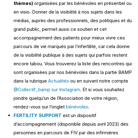
thèmes)
organisées par les bénévoles en présentiel ou
en visio. Donner de la visibilité à nos sujets dans les
médias, auprès des professionnels, des politiques et du
grand public, permet aussi ce soutien et cet
accompagnement des patients pour mieux vivre ces
parcours de vie marqués par l’infertilité, car cela donne
de la visibilité publique à des sujets qui parfois restent
encore tabou. Vous trouverez la liste des rencontres qui
sont organisées par nos bénévoles dans la partie BAMP
dans la rubrique
Actualités
ou en suivant notre compte
@Collectif_bamp sur Instagram
. Et si vous souhaitez
joindre quelqu’un de l’Association de votre région,
rendez-vous sur l’onglet
bénévoles
.
FERTILITY SUPPORT
est un dispositif
d’accompagnement (disponible depuis avril 2023) des
personnes en parcours de FIV par des infirmières