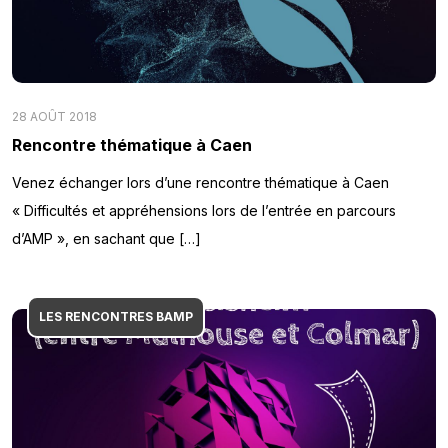
28 AOÛT 2018
Rencontre thématique à Caen
Venez échanger lors d’une rencontre thématique à Caen
« Difficultés et appréhensions lors de l’entrée en parcours
d’AMP », en sachant que […]
LES RENCONTRES BAMP