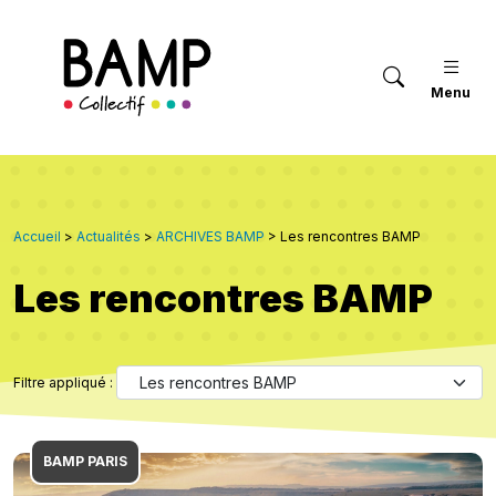
Menu
Accueil
>
Actualités
>
ARCHIVES BAMP
>
Les rencontres BAMP
Les rencontres BAMP
Filtre appliqué :
BAMP PARIS