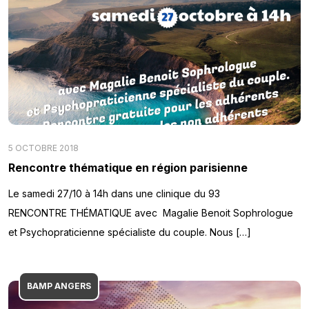
5 OCTOBRE 2018
Rencontre thématique en région parisienne
Le samedi 27/10 à 14h dans une clinique du 93
RENCONTRE THÉMATIQUE avec Magalie Benoit Sophrologue
et Psychopraticienne spécialiste du couple. Nous […]
BAMP ANGERS