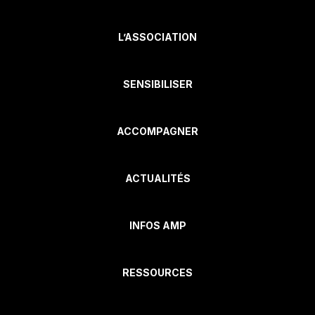
L’ASSOCIATION
SENSIBILISER
ACCOMPAGNER
ACTUALITÉS
INFOS AMP
RESSOURCES