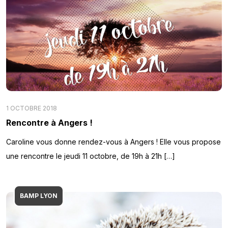
1 OCTOBRE 2018
Rencontre à Angers !
Caroline vous donne rendez-vous à Angers ! Elle vous propose
une rencontre le jeudi 11 octobre, de 19h à 21h […]
BAMP LYON