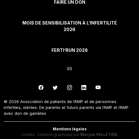
FAIRE UN DON
MOIS DE SENSIBILISATION À L’INFERTILITÉ
2026
FERTI’RUN 2026
© 2026 Association de patients de l’AMP et de personnes
infertiles, stériles. De parents et futurs parents via l’AMP et l’AMP
avec don de gamètes
Mentions légales
Crédits : Création graphique par
Maryse PELLETIER
,