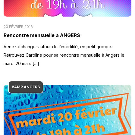
20 FÉVRIER 2018
Rencontre mensuelle à ANGERS
Venez échanger autour de l’infertilité, en petit groupe.
Retrouvez Caroline pour sa rencontre mensuelle à Angers le
mardi 20 mars […]
BAMP ANGERS