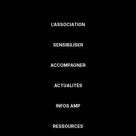
L’ASSOCIATION
SENSIBILISER
ACCOMPAGNER
ACTUALITÉS
INFOS AMP
RESSOURCES