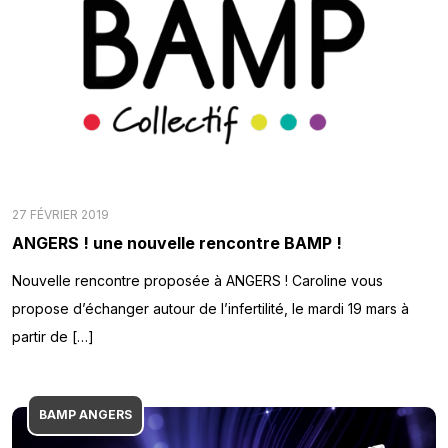
27 FÉVRIER 2019
ANGERS ! une nouvelle rencontre BAMP !
Nouvelle rencontre proposée à ANGERS ! Caroline vous
propose d’échanger autour de l’infertilité, le mardi 19 mars à
partir de […]
BAMP ANGERS