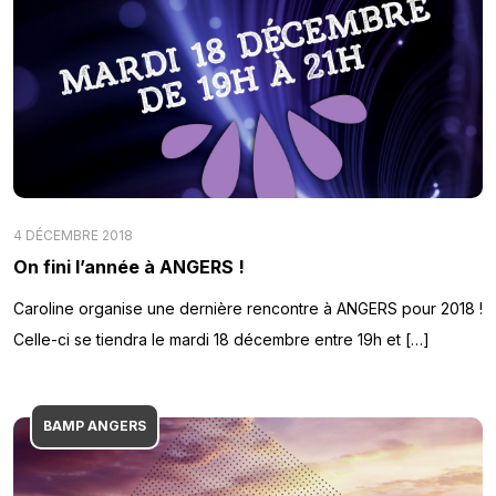
4 DÉCEMBRE 2018
On fini l’année à ANGERS !
Caroline organise une dernière rencontre à ANGERS pour 2018 !
Celle-ci se tiendra le mardi 18 décembre entre 19h et […]
BAMP ANGERS