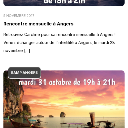
5 NOVEMBRE 2017
Rencontre mensuelle à Angers
Retrouvez Caroline pour sa rencontre mensuelle à Angers !
Venez échanger autour de l’infertilité à Angers, le mardi 28
novembre […]
BAMP ANGERS