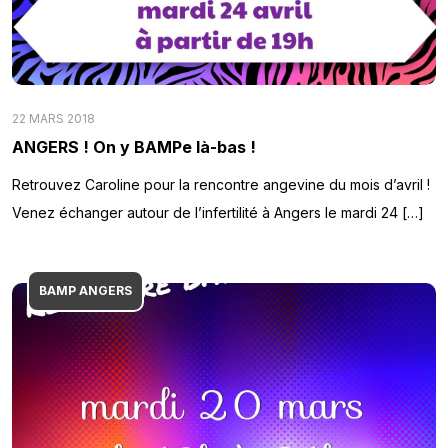
22 MARS 2018
ANGERS ! On y BAMPe là-bas !
Retrouvez Caroline pour la rencontre angevine du mois d’avril !
Venez échanger autour de l’infertilité à Angers le mardi 24 […]
BAMP ANGERS