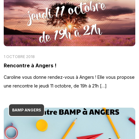
1 OCTOBRE 2018
Rencontre à Angers !
Caroline vous donne rendez-vous à Angers ! Elle vous propose
une rencontre le jeudi 11 octobre, de 19h à 21h […]
BAMP ANGERS