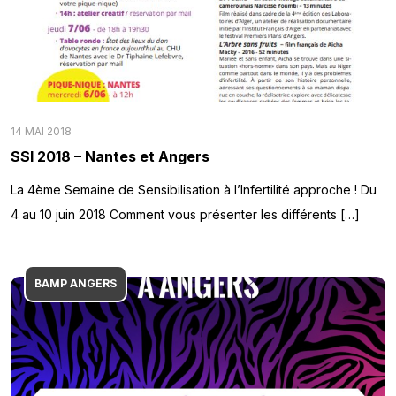
14 MAI 2018
SSI 2018 – Nantes et Angers
La 4ème Semaine de Sensibilisation à l’Infertilité approche ! Du
4 au 10 juin 2018 Comment vous présenter les différents […]
BAMP ANGERS