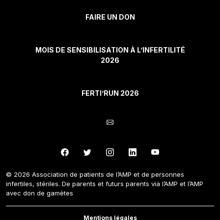
FAIRE UN DON
MOIS DE SENSIBILISATION À L’INFERTILITÉ
2026
FERTI’RUN 2026
© 2026 Association de patients de l’AMP et de personnes
infertiles, stériles. De parents et futurs parents via l’AMP et l’AMP
avec don de gamètes
Mentions légales