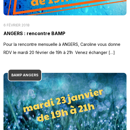
6 FÉVRIER 2018
ANGERS : rencontre BAMP
Pour la rencontre mensuelle à ANGERS, Caroline vous donne
RDV le mardi 20 février de 19h à 21h Venez échanger […]
BAMP ANGERS