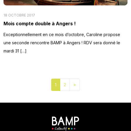
18 OCTOBRE 2017
Mois compte double à Angers !
Exceptionnellement en ce mois d’octobre, Caroline propose
une seconde rencontre BAMP à Angers ! RDV sera donné le
mardi 31 […]
1
2
»