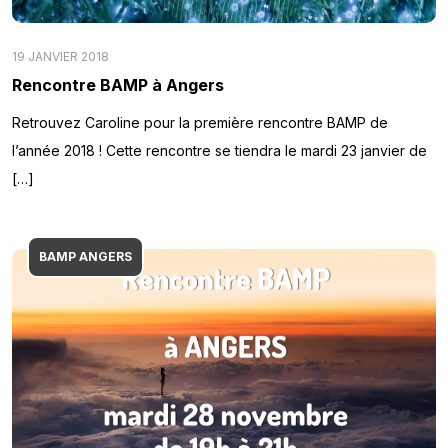
19 JANVIER 2018
Rencontre BAMP à Angers
Retrouvez Caroline pour la première rencontre BAMP de
l’année 2018 ! Cette rencontre se tiendra le mardi 23 janvier de
[…]
BAMP ANGERS