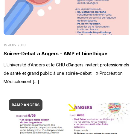
15 JUIN 2018
Soirée-Débat à Angers – AMP et bioéthique
L’Université d’Angers et le CHU d’Angers invitent professionnels
de santé et grand public à une soirée-débat : » Procréation
Médicalement […]
BAMP ANGERS