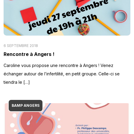
6 SEPTEMBRE 2018
Rencontre à Angers !
Caroline vous propose une rencontre à Angers ! Venez
échanger autour de l’infertilité, en petit groupe. Celle-ci se
tiendra le […]
BAMP ANGERS