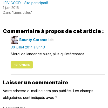
I FIV GOOD – Site participatif
1 juin 2016
Dans "Liens utiles"
Commentaire à propos de cet article :
Bounty Caramel
dit :
30 juillet 2014 à 8h43
Merci de lancer ce sujet, plus qu’intéressant.
RÉPONDRE
Laisser un commentaire
Votre adresse e-mail ne sera pas publiée.
Les champs
obligatoires sont indiqués avec
*