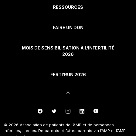
RESSOURCES
FAIRE UN DON
MOIS DE SENSIBILISATION À L’INFERTILITÉ
2026
FERTI’RUN 2026
© 2026 Association de patients de l’AMP et de personnes
infertiles, stériles. De parents et futurs parents via l’AMP et l’AMP