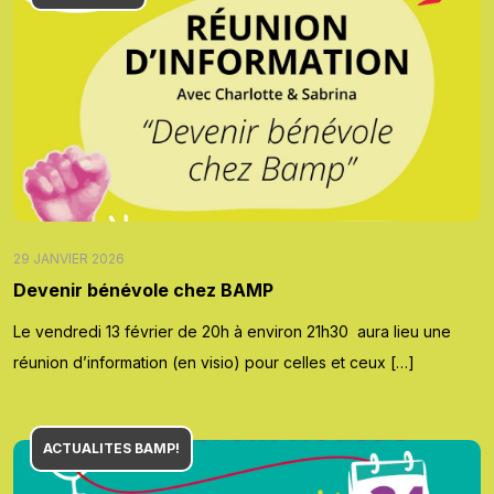
29 JANVIER 2026
Devenir bénévole chez BAMP
Le vendredi 13 février de 20h à environ 21h30 aura lieu une
réunion d’information (en visio) pour celles et ceux […]
ACTUALITES BAMP!