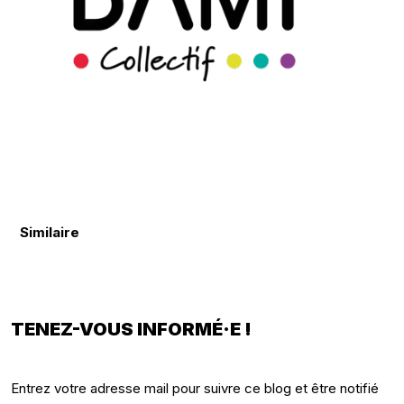
Similaire
TENEZ-VOUS INFORMÉ·E !
Entrez votre adresse mail pour suivre ce blog et être notifié