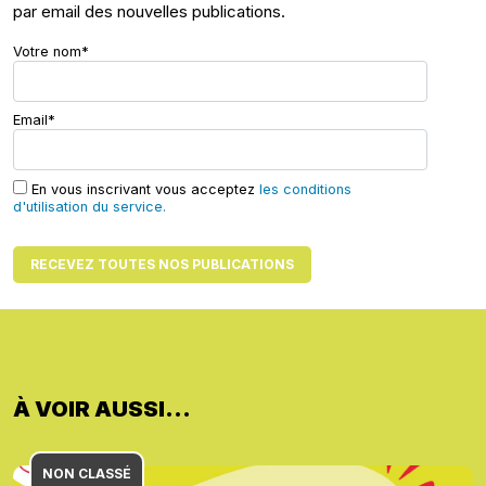
par email des nouvelles publications.
Votre nom*
Email*
En vous inscrivant vous acceptez
les conditions
d'utilisation du service.
À VOIR AUSSI...
NON CLASSÉ