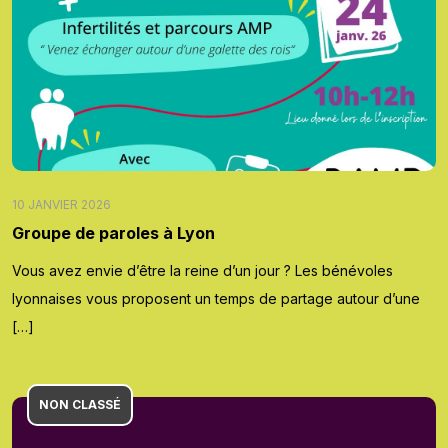
10 JANVIER 2026
Groupe de paroles à Lyon
Vous avez envie d’être la reine d’un jour ? Les bénévoles
lyonnaises vous proposent un temps de partage autour d’une
[…]
NON CLASSÉ