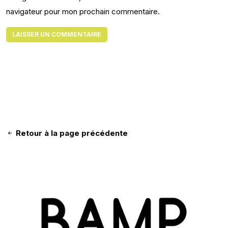
navigateur pour mon prochain commentaire.
Retour à la page précédente