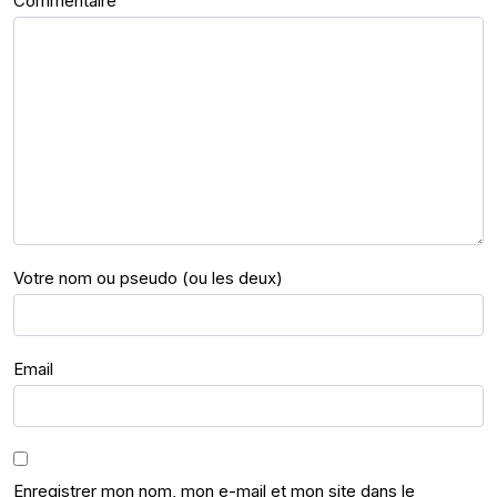
Commentaire
Votre nom ou pseudo (ou les deux)
Email
Enregistrer mon nom, mon e-mail et mon site dans le