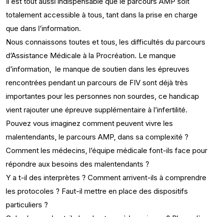
Il est tout aussi indispensable que le parcours AMP soit
totalement accessible à tous, tant dans la prise en charge
que dans l’information.
Nous connaissons toutes et tous, les difficultés du parcours
d’Assistance Médicale à la Procréation. Le manque
d’information, le manque de soutien dans les épreuves
rencontrées pendant un parcours de FIV sont déjà très
importantes pour les personnes non sourdes, ce handicap
vient rajouter une épreuve supplémentaire à l’infertilité.
Pouvez vous imaginez comment peuvent vivre les
malentendants, le parcours AMP, dans sa complexité ?
Comment les médecins, l’équipe médicale font-ils face pour
répondre aux besoins des malentendants ?
Y a t-il des interprètes ? Comment arrivent-ils à comprendre
les protocoles ? Faut-il mettre en place des dispositifs
particuliers ?