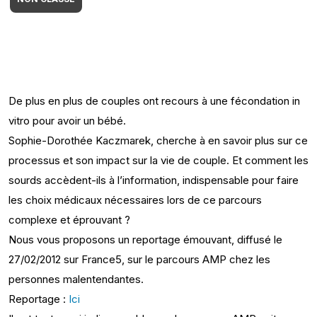
De plus en plus de couples ont recours à une fécondation in
vitro pour avoir un bébé.
Sophie-Dorothée Kaczmarek, cherche à en savoir plus sur ce
processus et son impact sur la vie de couple. Et comment les
sourds accèdent-ils à l’information, indispensable pour faire
les choix médicaux nécessaires lors de ce parcours
complexe et éprouvant ?
Nous vous proposons un reportage émouvant, diffusé le
27/02/2012 sur France5, sur le parcours AMP chez les
personnes malentendantes.
Reportage :
Ici