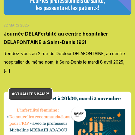
22 MARS 2025
Journée DELAFertilité au centre hospitalier
DELAFONTAINE à Saint-Denis (93)
Rendez-vous au 2 rue du Docteur DELAFONTAINE, au centre
hospitalier du même nom, à Saint-Denis le mardi 8 avril 2025,
[…]
ACTUALITES BAMP!