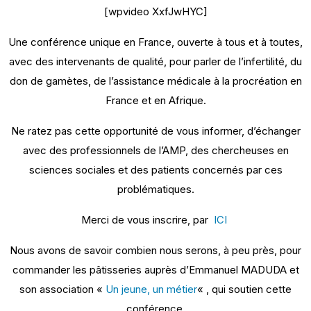
[wpvideo XxfJwHYC]
Une conférence unique en France, ouverte à tous et à toutes,
avec des intervenants de qualité, pour parler de l’infertilité, du
don de gamètes, de l’assistance médicale à la procréation en
France et en Afrique.
Ne ratez pas cette opportunité de vous informer, d’échanger
avec des professionnels de l’AMP, des chercheuses en
sciences sociales et des patients concernés par ces
problématiques.
Merci de vous inscrire, par
ICI
Nous avons de savoir combien nous serons, à peu près, pour
commander les pâtisseries auprès d’Emmanuel MADUDA et
son association «
Un jeune, un métier
« , qui soutien cette
conférence.