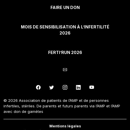
FAIRE UN DON
MOIS DE SENSIBILISATION À L’INFERTILITÉ
2026
FERTI’RUN 2026
© 2026 Association de patients de l’AMP et de personnes
infertiles, stériles. De parents et futurs parents via l’AMP et l’AMP
avec don de gamètes
Mentions légales