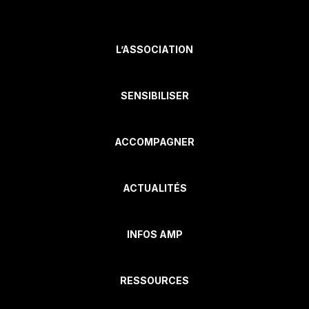
L’ASSOCIATION
SENSIBILISER
ACCOMPAGNER
ACTUALITÉS
INFOS AMP
RESSOURCES