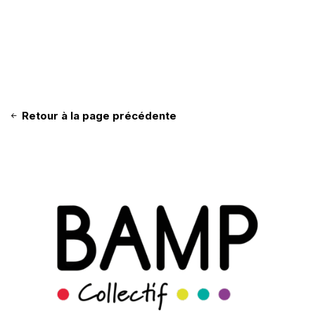
Retour à la page précédente