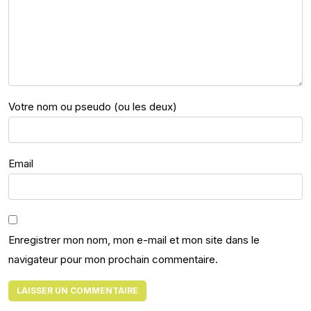
Votre nom ou pseudo (ou les deux)
Email
Enregistrer mon nom, mon e-mail et mon site dans le
navigateur pour mon prochain commentaire.