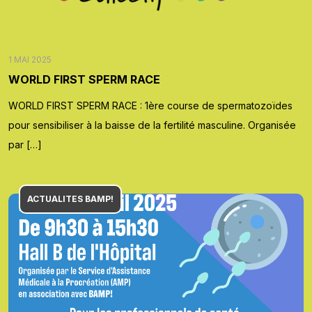
1 MAI 2025
WORLD FIRST SPERM RACE
WORLD FIRST SPERM RACE : 1ère course de spermatozoïdes
pour sensibiliser à la baisse de la fertilité masculine. Organisée
par […]
ACTUALITES BAMP!