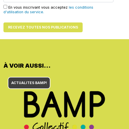
En vous inscrivant vous acceptez
les conditions
d'utilisation du service.
À VOIR AUSSI...
ACTUALITES BAMP!