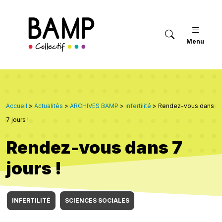
Menu
Accueil
>
Actualités
>
ARCHIVES BAMP
>
infertilité
>
Rendez-vous dans
7 jours !
Rendez-vous dans 7
jours !
INFERTILITÉ
SCIENCES SOCIALES