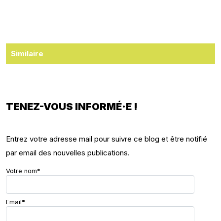
Similaire
TENEZ-VOUS INFORMÉ·E !
Entrez votre adresse mail pour suivre ce blog et être notifié
par email des nouvelles publications.
Votre nom*
Email*