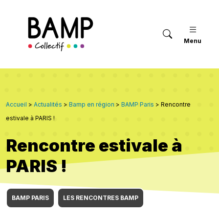
Menu
Accueil
>
Actualités
>
Bamp en région
>
BAMP Paris
>
Rencontre
estivale à PARIS !
Rencontre estivale à
PARIS !
BAMP PARIS
LES RENCONTRES BAMP