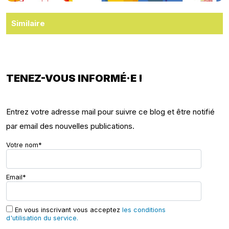
Similaire
TENEZ-VOUS INFORMÉ·E !
Entrez votre adresse mail pour suivre ce blog et être notifié
par email des nouvelles publications.
Votre nom*
Email*
En vous inscrivant vous acceptez
les conditions
d'utilisation du service.