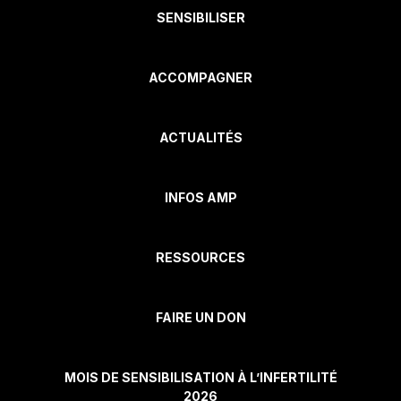
SENSIBILISER
ACCOMPAGNER
ACTUALITÉS
INFOS AMP
RESSOURCES
FAIRE UN DON
MOIS DE SENSIBILISATION À L’INFERTILITÉ
2026