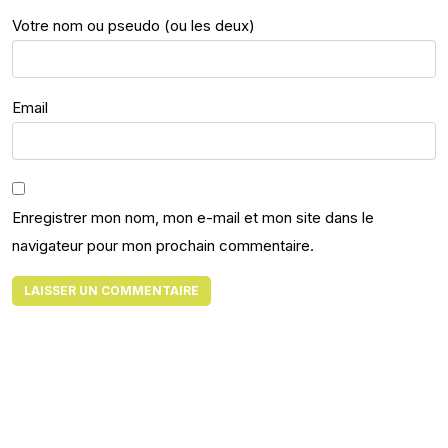
Votre nom ou pseudo (ou les deux)
Email
Enregistrer mon nom, mon e-mail et mon site dans le
navigateur pour mon prochain commentaire.