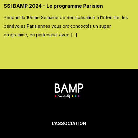
SSI BAMP 2024 – Le programme Parisien
Pendant la 10ème Semaine de Sensibilisation à l’Infertilité, les
bénévoles Parisiennes vous ont concoctés un super
programme, en partenariat avec […]
L’ASSOCIATION