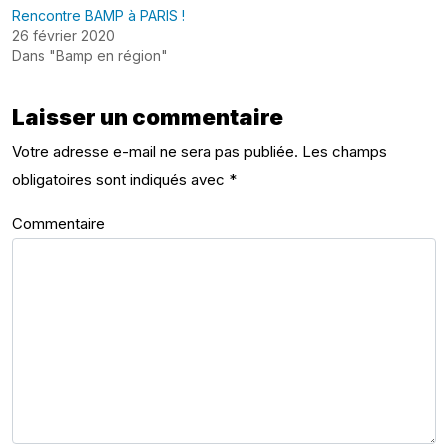
Rencontre BAMP à PARIS !
26 février 2020
Dans "Bamp en région"
Laisser un commentaire
Votre adresse e-mail ne sera pas publiée.
Les champs
obligatoires sont indiqués avec
*
Commentaire