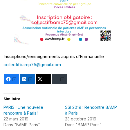
Inscriptions/renseignements auprès d’Emmanuelle
collectifbamp75@gmail.com
Facebook
LinkedIn
Twitter
Bluesky
Similaire
PARIS ! Une nouvelle
SSI 2019 : Rencontre BAMP
rencontre à Paris !
à Paris
22 mars 2019
23 octobre 2019
Dans "BAMP Paris"
Dans "BAMP Paris"