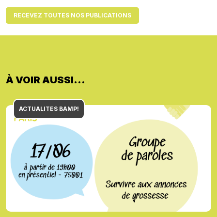
À VOIR AUSSI...
ACTUALITES BAMP!