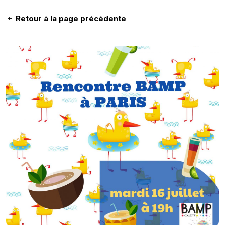
Retour à la page précédente