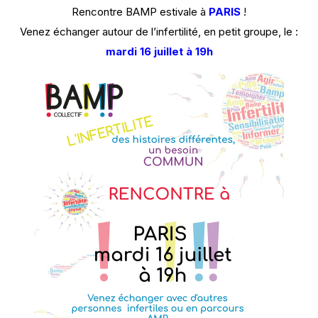
Rencontre BAMP estivale à
PARIS
!
Venez échanger autour de l’infertilité, en petit groupe, le :
mardi 16 juillet à 19h