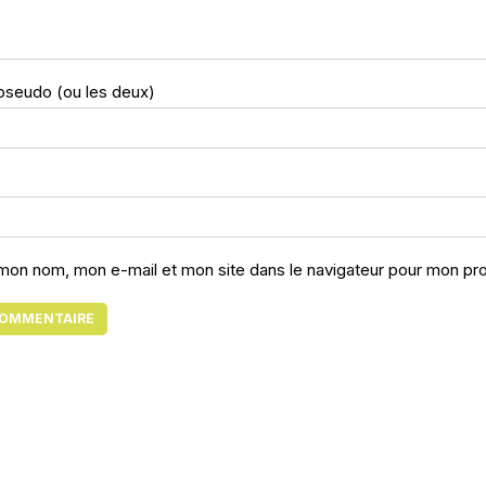
pseudo (ou les deux)
 mon nom, mon e-mail et mon site dans le navigateur pour mon p