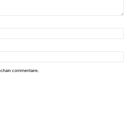
rochain commentaire.