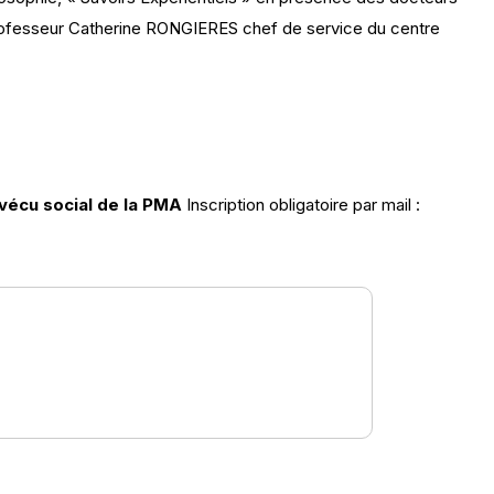
Professeur Catherine RONGIERES chef de service du centre
 vécu social de la PMA
Inscription obligatoire par mail :