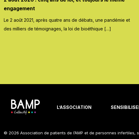
engagement
Le 2 août 2021, après quatre ans de débats, une pandémie et
des milliers de témoignages, la loi de bioéthique […]
L’ASSOCIATION
SENSIBILISE
© 2026 Association de patients de l’AMP et de personnes infertiles, s