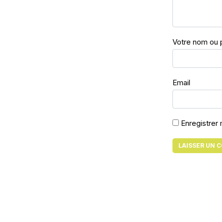
Votre nom ou 
Email
Enregistrer