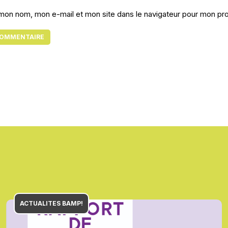
 mon nom, mon e-mail et mon site dans le navigateur pour mon p
ACTUALITES BAMP!