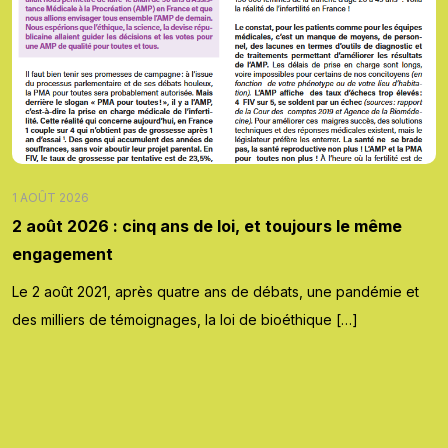
1 AOÛT 2026
2 août 2026 : cinq ans de loi, et toujours le même
engagement
Le 2 août 2021, après quatre ans de débats, une pandémie et
des milliers de témoignages, la loi de bioéthique […]