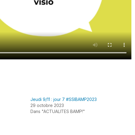
Jeudi 9/11 : jour 7 #SSIBAMP2023
29 octobre 2023
Dans "ACTUALITES BAMP!"