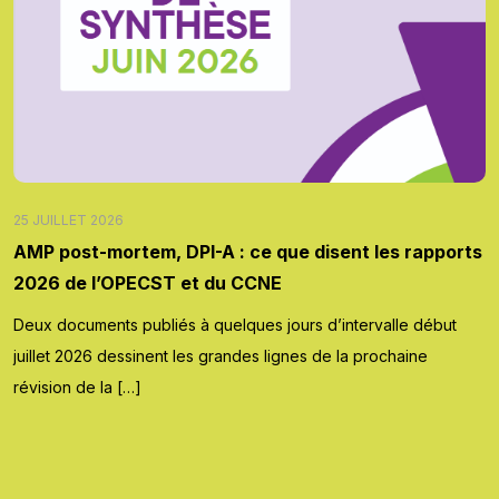
25 JUILLET 2026
AMP post-mortem, DPI-A : ce que disent les rapports
2026 de l’OPECST et du CCNE
Deux documents publiés à quelques jours d’intervalle début
juillet 2026 dessinent les grandes lignes de la prochaine
révision de la […]