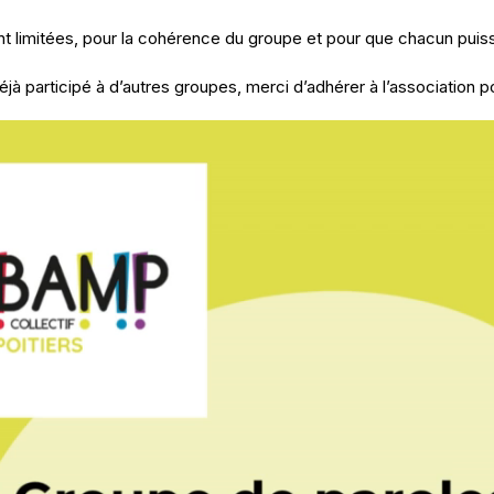
t limitées, pour la cohérence du groupe et pour que chacun puiss
éjà participé à d’autres groupes, merci d’adhérer à l’association p