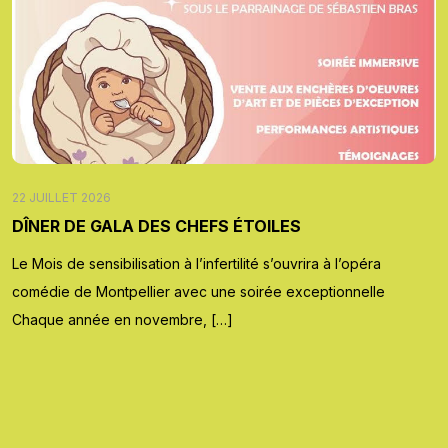
22 JUILLET 2026
DÎNER DE GALA DES CHEFS ÉTOILES
Le Mois de sensibilisation à l’infertilité s’ouvrira à l’opéra
comédie de Montpellier avec une soirée exceptionnelle
Chaque année en novembre, […]