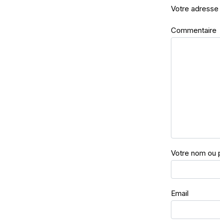
Votre adresse 
Commentaire
Votre nom ou 
Email