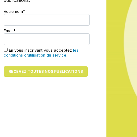
publications.
Votre nom*
Email*
En vous inscrivant vous acceptez
les
conditions d'utilisation du service.