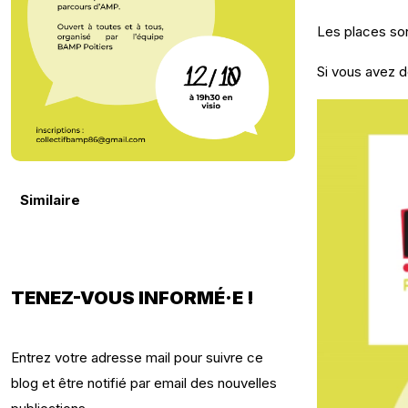
Les places son
Si vous avez d
Similaire
TENEZ-VOUS INFORMÉ·E !
Entrez votre adresse mail pour suivre ce
blog et être notifié par email des nouvelles