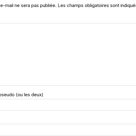
e-mail ne sera pas publiée.
Les champs obligatoires sont indiqu
pseudo (ou les deux)