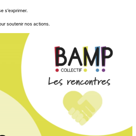
e s’exprimer.
our soutenir nos actions.